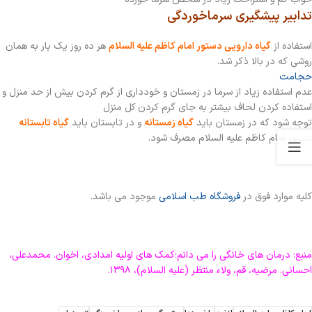
تدابیر پیشگیری سرماخوردگی
استفاده از
گیاه دارویی دستور امام كاظم علیه السلام
هر ده روز يك بار به همان
روشي كه در بالا ذكر شد.
حجامت
عدم استفاده زیاد از سرما در زمستان و خودداری از گرم کردن بیش از حد منزل و
استفاده کردن لحاف بیشتر به جای گرم کردن کل منزل
توجه شود که در زمستان باید
گیاه زمستانه
و در تابستان باید
گیاه تابستانه
دستور امام کاظم علیه السلام مصرف شود.
کلیه موارد فوق در
فروشگاه طب اسلامی
موجود می باشد.
منبع: درمان های خانگی را می دانم؛کمک های اولیه امدادی، اخوان. محمدعلی،
احسانی. مرضیه، قم، ولاء منتظر (علیه السلام)، ۱۳۹۸.