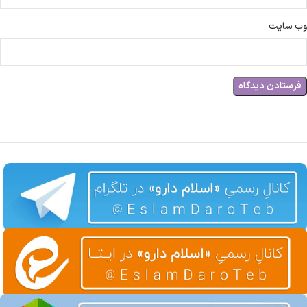
وب‌ سایت