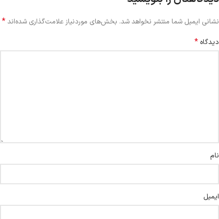
*
نشانی ایمیل شما منتشر نخواهد شد.
بخش‌های موردنیاز علامت‌گذاری شده‌اند
*
دیدگاه
نام
ایمیل