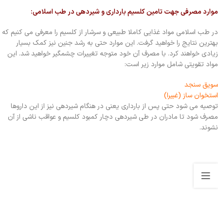
موارد مصرفی جهت تامین کلسیم بارداری و شیردهی در طب اسلامی:
در طب اسلامی مواد غذایی کاملا طبیعی و سرشار از کلسیم را معرفی می کنیم که
بهترین نتایج را خواهید گرفت. این موارد حتی به رشد جنین نیز کمک بسیار
زیادی خواهند کرد. با مصرف آن خود متوجه تغییرات چشمگیر خواهید شد. این
مواد تقویتی شامل موارد زیر است:
سویق سنجد
استخوان ساز (غبیرا)
توصیه می شود حتی پس از بارداری یعنی در هنگام شیردهی نیز از این داروها
مصرف شود تا مادران در طی شیردهی دچار کمبود کلسیم و عواقب ناشی از آن
نشوند.