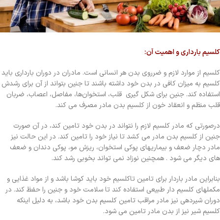
کلسیم بارداری و اهمیت آن:
کلسیم از موارد لازم و ضرروی بدن هر انسانی است. مادران در دوران بارداری باید
کلسیم به میزان کافی در بدن خود داشته باشند تا جنین بتواند از آن برای رشدش
استفاده کند. جنین برای شکل گیری قلب، استخوان‌ها، مفاصل، اعصاب، ضربان
قلب منظم و انعقاد خون از کلسیم بدن مادر مصرف می کند.
درصورتی که مادر کلسیم لازم را نتواند در بدن خود تامین کند، در آن صورت
جنین از کلسیم بدن مادر می کشد تا نیاز خود را تامین کند. در این حالت نیز
مادر دچار ضعف و بیماریهای پوکی استخوان، ریزش مو، پوکی دندان و ضعف
های دیگر می شود . همچنین نوزاد نمی تواند بخوبی رشد کند.
بنابراین مادر باردار برای تامین تاکلسیم خود باید کوشا باشد و از مواد غذایی و
مکملهای کلسیم دار طبیعی استفاده کند تا سلامت خود و جنین را حفظ کند. در
دوران شیردهی نیز مادر مراقب تامین کلسیم بدن خود باشد، به دلیل اینکه
کلسیم شیر نیز از بدن مادر تامین می شود.