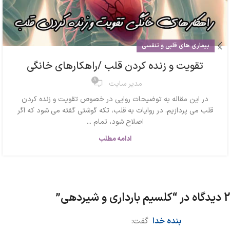
بیماری های قلبی و تنفسی
تقویت و زنده کردن قلب /راهکارهای خانگی
8
مدیر سایت
در این مقاله به توضیحات روایی در خصوص تقویت و زنده کردن
قلب می پردازیم. در روایات به قلب، تکه گوشتی گفته می شود که اگر
اصلاح شود، تمام ...
ادامه مطلب
2 دیدگاه در “
کلسیم بارداری و شیردهی
”
بنده خدا
گفت: