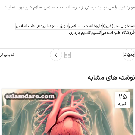
موارد فوق را می توانید براحتی از داروخانه طب اسلامی اسلام دارو تهیه نمایید.
استخوان ساز (غبیرا)
داروخانه طب اسلامی
سویق سنجد
شیردهی
طب اسلامی
فروشگاه طب اسلامی
کلسیم
کلسیم بارداری
جدیدتر
قدیمی تر
نوشته های مشابه
25
فوریه