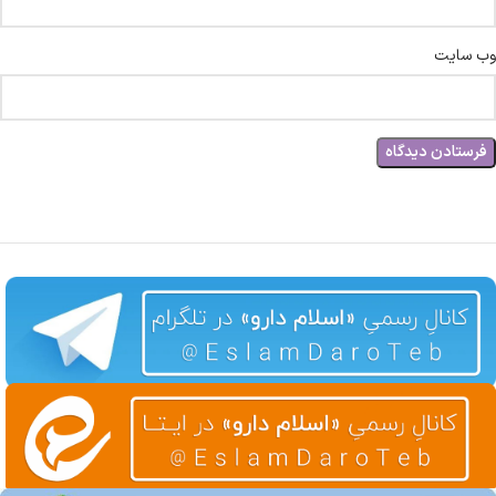
وب‌ سایت