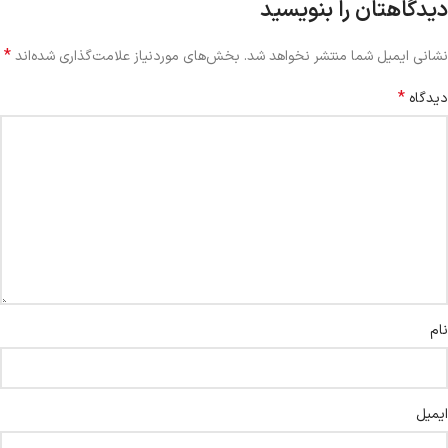
دیدگاهتان را بنویسید
*
نشانی ایمیل شما منتشر نخواهد شد.
بخش‌های موردنیاز علامت‌گذاری شده‌اند
*
دیدگاه
نام
ایمیل