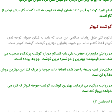
امام تایید کردند و فرمودند: همان گونه که ایوب به شما گفت، گاومیش نوعی از
گاو است.
گوشت کبوتر
قانون کلی طبق روایات اسلامی این است که باید به غذای حیوان توجه نمود.
کبوتر فقط گندم سالم می خورد. بنابراین بهترین گوشت، گوشت کبوتر است.
در روایتی داریم نزد حضرت علی علیه السلام درباره گوشت پرندگان صحبت می
شد. امام فرمودند: بهترین و خوشمزه ترین گوشت، جوجه پرنده است.
دختری از قبیله ربیعه با خرد شده اضافه نان، جوجه را بزرگ کند.این بهترین روش
تغذیه آن است.
در روایت دیگری می فرماید: بهترین گوشت، گوشت جوجه کبوتر که تازه می
خواهد پرواز کند است.
(المحاسن 2)