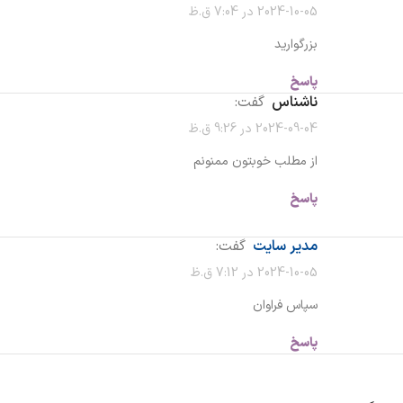
2024-10-05 در 7:04 ق.ظ
بزرگوارید
پاسخ
ناشناس
گفت:
2024-09-04 در 9:26 ق.ظ
از مطلب خوبتون ممنونم
پاسخ
مدیر سایت
گفت:
2024-10-05 در 7:12 ق.ظ
سپاس فراوان
پاسخ