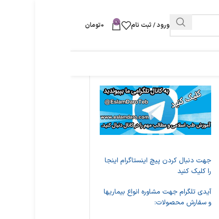
0
ورود / ثبت نام
0
تومان
جهت دنبال کردن پیچ اینستاگرام اینجا
را کلیک کنید
آیدی تلگرام جهت مشاوره انواع بیماریها
و سفارش محصولات: