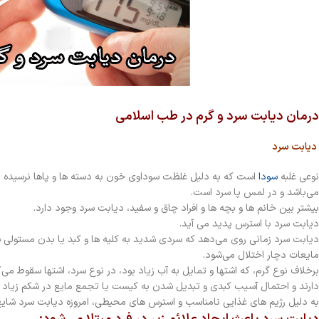
درمان دیابت سرد و گرم در طب اسلامی
دیابت سرد
نوعی غلبه
سودا
می‌باشد و در لمس پا سرد است.
بیشتر بین خانم ها و بچه ها و افراد چاق و سفید، دیابت سرد وجود دارد.
دیابت سرد با استرس پدید می آید.
دیابت سرد زمانی روی می‌دهد که سردی شدید به کلیه ها و کبد یا بدن مستولی شود
مایعات دچار اختلال می‌شود.
برخلاف نوع گرم، که اشتها و تمایل به آب زیاد بود، در نوع سرد، اشتها سقوط می‌کن
دارند و احتمال آسیب کبدی و تبدیل شدن به کیست یا تجمع مایع در شکم زیاد 
به دلیل رژیم های غذایی نامناسب و استرس های محیطی، امروزه دیابت سرد شایع