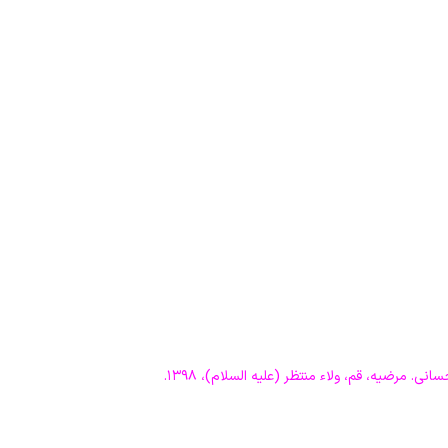
 مرضیه، قم، ولاء منتظر (علیه السلام)، ۱۳۹۸.