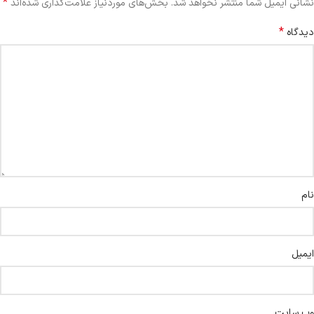
*
نشانی ایمیل شما منتشر نخواهد شد.
بخش‌های موردنیاز علامت‌گذاری شده‌اند
*
دیدگاه
نام
ایمیل
وب‌ سایت