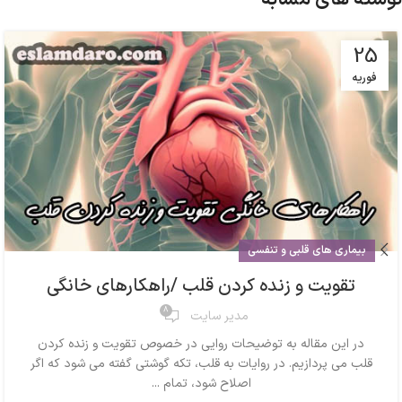
25
فوریه
بیماری های قلبی و تنفسی
تقویت و زنده کردن قلب /راهکارهای خانگی
8
مدیر سایت
در این مقاله به توضیحات روایی در خصوص تقویت و زنده کردن
قلب می پردازیم. در روایات به قلب، تکه گوشتی گفته می شود که اگر
اصلاح شود، تمام ...