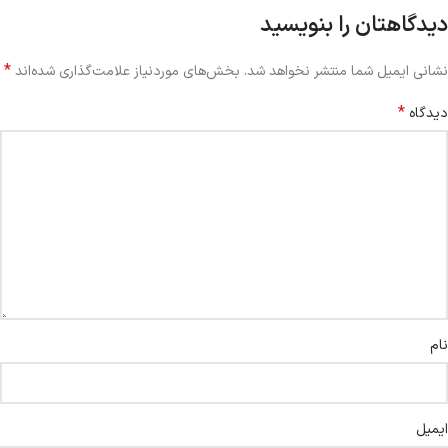
دیدگاهتان را بنویسید
*
نشانی ایمیل شما منتشر نخواهد شد.
بخش‌های موردنیاز علامت‌گذاری شده‌اند
*
دیدگاه
نام
ایمیل