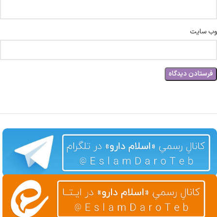
وب‌ سایت