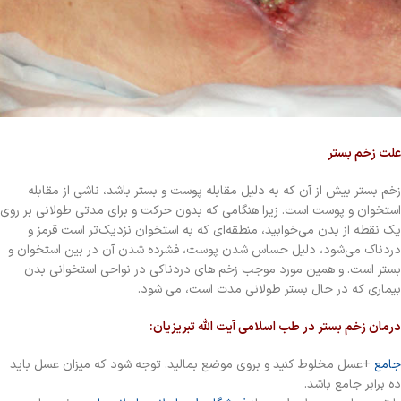
علت زخم بستر
زخم بستر بیش از آن که به دلیل مقابله پوست و بستر باشد، ناشی از مقابله
استخوان و پوست است. زیرا هنگامی که بدون حرکت و برای مدتی طولانی بر روی
یک نقطه از بدن می‌خوابید، منطقه‌ای که به استخوان نزدیک‌تر است قرمز و
دردناک می‌شود، دلیل حساس شدن پوست، فشرده شدن آن در بین استخوان و
بستر است. و همین مورد موجب زخم های دردناکی در نواحی استخوانی بدن
بیماری که در حال بستر طولانی مدت است، می شود.
درمان زخم بستر در طب اسلامی آیت الله تبریزیان:
جامع
+عسل مخلوط کنید و بروی موضع بمالید. توجه شود که میزان عسل باید
ده برابر جامع باشد.