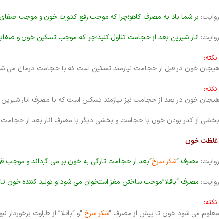
روایت:
بر شما باد به مصرف کاهو؛چرا که موجب رفع کدورت خون و موجب صفای
روایت:
انار شیرین بعد از حجامت تناول کنید؛چرا که موجب تسکین خون و صفا
نکته:
هیجان خون در قبل از حجامت نیازمند تسکین است که با حجامت درمان می شو
نکته:
هیجان خون در بعد از حجامت نیز نیازمند تسکین است که با مصرف انار شیرین 
بخشی از کدر بودن خون با حجامت و بخشی دیگر با مصرف انار بعد از حجامت 
غلظت خون
روایت:
مصرف “
شکر سرخ
“بعد از حجامت تازگی به خون بر می گرداند و موجب ق
روایت:
مصرف “باقلا”موجب ساختن مغز استخوان می شود و تولید کننده خون تاز
نکته:
معلوم می شود خون تا پیش از مصرف “
شکر سرخ
“و “باقلا” از طراوت برخوردار 