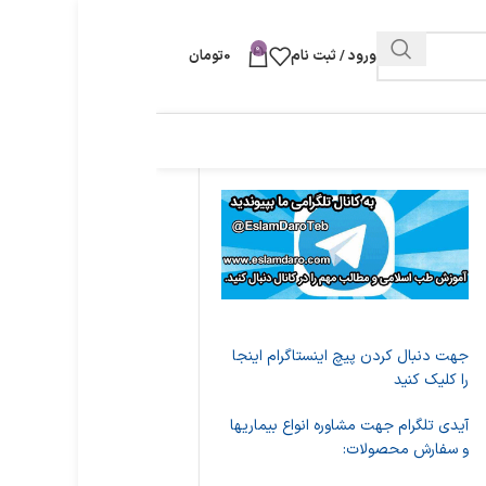
0
ورود / ثبت نام
0
تومان
جهت دنبال کردن پیچ اینستاگرام اینجا
را کلیک کنید
آیدی تلگرام جهت مشاوره انواع بیماریها
و سفارش محصولات: