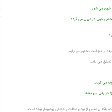
 خون می شود.
بخشی خون در درون می گردد.
د.
بعد از حجامت تحقق می یابد.
تحقق می یابد.
وت می گردد.
ه در بدن می باشد.
نبوده بلکه بر عکس از نوعی غلظت و خشکی برخوردار بوده است.