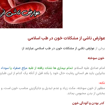
عوارض ناشی از مشکلات خون در طب اسلامی
برخی از
عوارض ناشی از مشکلات خون در طب اسلامی عبارتند از:
خون سوخته
امام صادق علیه السلام:
تمام بیماری ها نشات یافته از غلبه
مزاج صفراء
یا
سوداء
ی
بنابراین باید هر انسانی رعایت حال خود را بکند قبل از آنکه یک کدام از این طبا
نکته:
منظور از خون سوخته، مکث زیاد و عدم تبدیل و جایگزینی مناسب خون است، و م
بخشی از بدن محبوس بماند.
کدر بودن و آلودگی خون