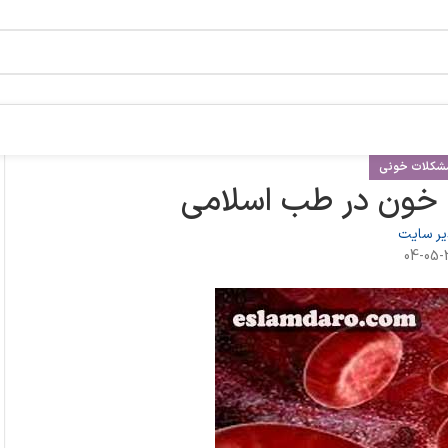
 مشکلات خونی
 خون در طب اسلامی
ر سایت