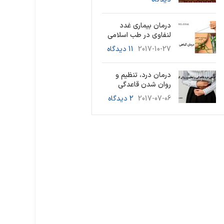
درمان بیماری غدد
لنفاوی در طب اسلامی
2017-10-27
11 دیدگاه
درمان درد، تنظیم و
روان شدن قاعدگی
2017-07-06
2 دیدگاه