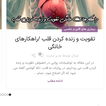
بیماری های قلبی و تنفسی
تقویت و زنده کردن قلب /راهکارهای
خانگی
8
ارسال توسط
مدیر سایت
در این مقاله به توضیحات روایی در خصوص تقویت و زنده
کردن قلب می پردازیم. در روایات به قلب، تکه گوشتی گفته می
شود که اگر اصلاح شود، تمام ...
ادامه مطلب