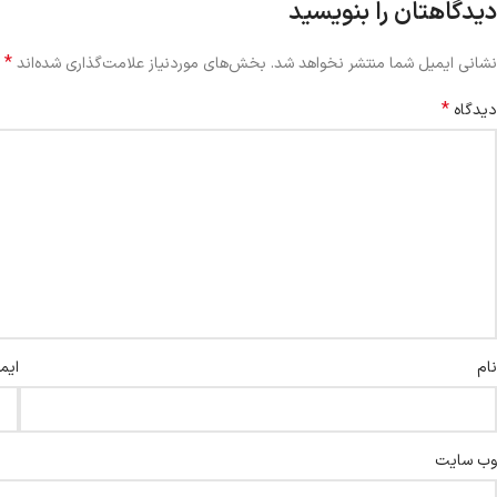
دیدگاهتان را بنویسید
*
نشانی ایمیل شما منتشر نخواهد شد.
بخش‌های موردنیاز علامت‌گذاری شده‌اند
*
دیدگاه
نام
ایم
وب‌ سایت