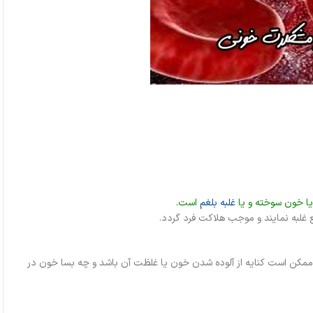
ا خون سوخته و یا
غلبه بلغم
است.
یع غلبه نمایند و موجب هلاکت فرد گردد.
مکن است کنایه از آلوده شدن خون یا غلظت آن باشد و چه بسا خون در