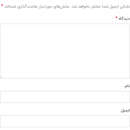
*
نشانی ایمیل شما منتشر نخواهد شد.
بخش‌های موردنیاز علامت‌گذاری شده‌اند
*
دیدگاه
نام
ایمیل