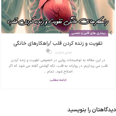
بیماری های قلبی و تنفسی
تقویت و زنده کردن قلب /راهکارهای خانگی
8
مدیر سایت
در این مقاله به توضیحات روایی در خصوص تقویت و زنده کردن
قلب می پردازیم. در روایات به قلب، تکه گوشتی گفته می شود که اگر
اصلاح شود، تمام ...
ادامه مطلب
دیدگاهتان را بنویسید