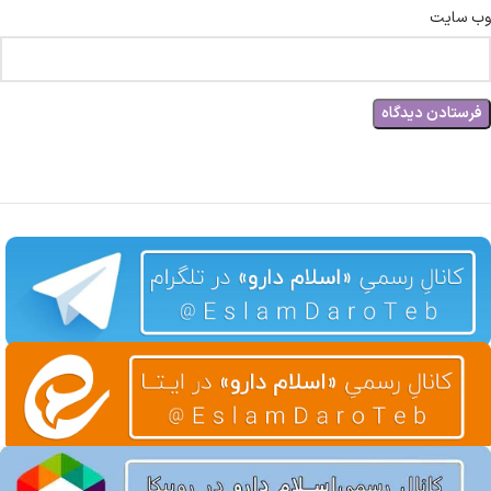
وب‌ سایت