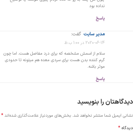
نداده بود
پاسخ
مدیر سایت
گفت:
2020-06-14 در 1:00 ب.ظ
سلام از اسمش مشخصه که برای درد مفاصل هست. اما چون
گرم کننده بدن هست برای سردی معده هم میتونه تا حدودی
موثر باشه.
پاسخ
دیدگاهتان را بنویسید
*
نشانی ایمیل شما منتشر نخواهد شد.
بخش‌های موردنیاز علامت‌گذاری شده‌اند
*
دیدگاه