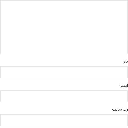
نام
ایمیل
وب‌ سایت