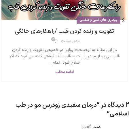
بیماری های قلبی و تنفسی
تقویت و زنده کردن قلب /راهکارهای خانگی
8
مدیر سایت
در این مقاله به توضیحات روایی در خصوص تقویت و زنده کردن
قلب می پردازیم. در روایات به قلب، تکه گوشتی گفته می شود که اگر
اصلاح شود، تمام ...
ادامه مطلب
2 دیدگاه در “
درمان سفیدی زودرس مو در طب
اسلامی
”
امید
گفت: