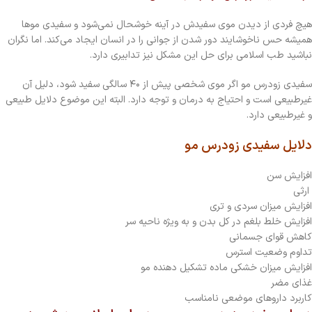
هیچ فردی از دیدن موی سفیدش در آینه خوشحال نمی‌شود و سفیدی موها
همیشه حس ناخوشایند دور شدن از جوانی را در انسان ایجاد می‌کند. اما نگران
نباشید طب اسلامی برای حل این مشکل نیز تدابیری دارد.
سفیدی زودرس مو اگر موی شخصی پیش از ۴۰ سالگی سفید شود، دلیل آن
غیرطبیعی است و احتیاج به درمان و توجه دارد. البته این موضوع دلایل طبیعی
و غیرطبیعی دارد.
دلایل سفیدی زودرس مو
افزایش سن
ارثی
افزایش میزان سردی و تری
افزایش خلط بلغم در کل بدن و به ویژه ناحیه سر
کاهش قوای جسمانی
تداوم وضعیت استرس
افزایش میزان خشکی ماده تشکیل دهنده مو
غذای مضر
کاربرد داروهای موضعی نامناسب