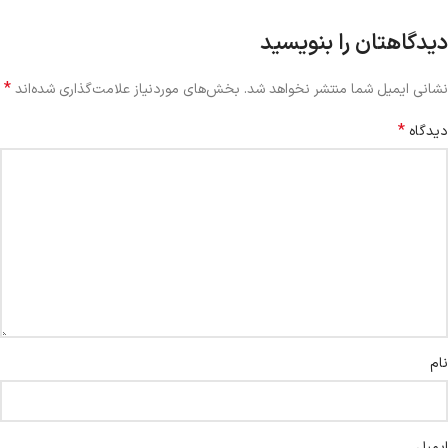
دیدگاهتان را بنویسید
*
نشانی ایمیل شما منتشر نخواهد شد.
بخش‌های موردنیاز علامت‌گذاری شده‌اند
*
دیدگاه
نام
ایمیل