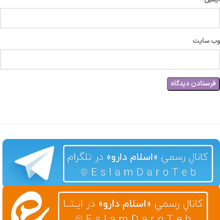
وب‌ سایت