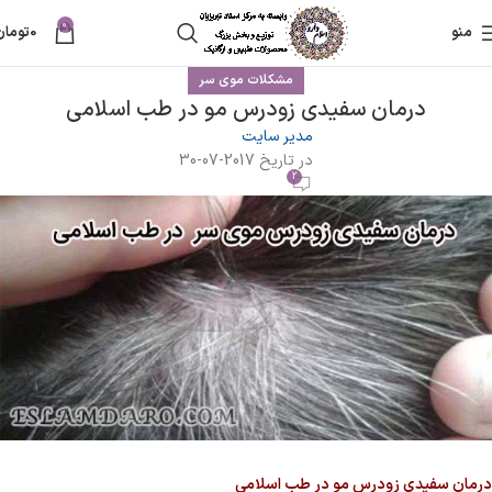
0
منو
0
تومان
مشکلات موی سر
درمان سفیدی زودرس مو در طب اسلامی
مدیر سایت
در تاریخ 2017-07-30
2
درمان سفیدی زودرس مو در طب اسلامی