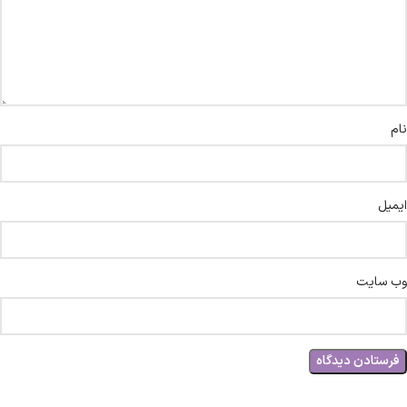
نام
ایمیل
وب‌ سایت