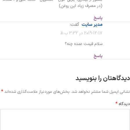
(در مصرف زیاد این روغن)
پاسخ
مدیر سایت
گفت:
2019-12-17 در 3:32 ب.ظ
سلام قیمت عمده چنه؟
پاسخ
دیدگاهتان را بنویسید
*
نشانی ایمیل شما منتشر نخواهد شد.
بخش‌های موردنیاز علامت‌گذاری شده‌اند
*
دیدگاه